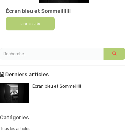
Écran bleu et Sommeil!!!!!
Lire la suite
Derniers articles
Écran bleu et Sommeil!!!!!
Catégories
Tous les articles